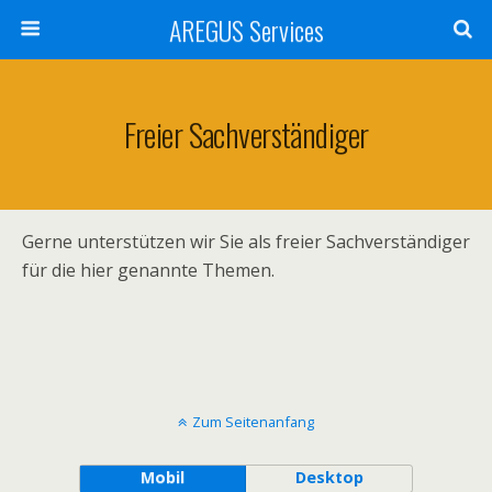
AREGUS Services
Freier Sachverständiger
Gerne unterstützen wir Sie als freier Sachverständiger
für die hier genannte Themen.
Zum Seitenanfang
Mobil
Desktop